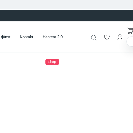
tjänst
Kontakt
Hantera 2.0
shop