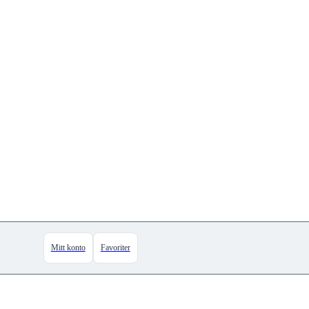
Mitt konto
Favoriter