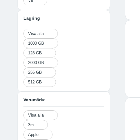
Vit
Lagring
Visa alla
1000 GB
128 GB
2000 GB
256 GB
512 GB
Varumärke
Visa alla
3m
Apple