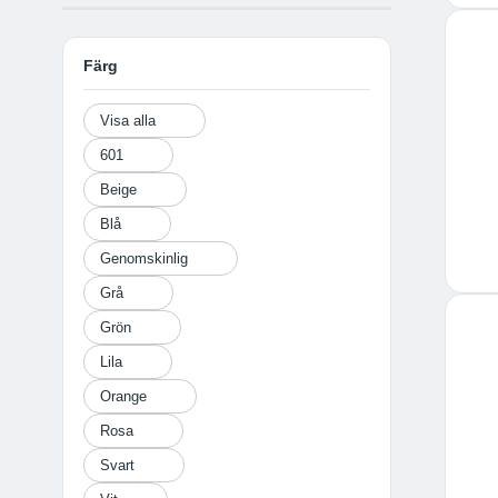
Färg
Visa alla
601
Beige
Blå
Genomskinlig
Grå
Grön
Lila
Orange
Rosa
Svart