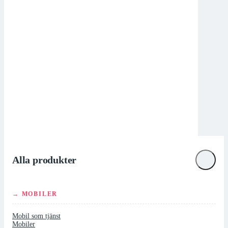
Alla produkter
→ MOBILER
Mobil som tjänst
Mobiler