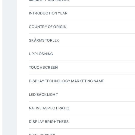
INTRODUCTION YEAR
COUNTRY OF ORIGIN
SKÄRMSTORLEK
UPPLÖSNING
TOUCHSCREEN
DISPLAY TECHNOLOGY MARKETING NAME
LED BACKLIGHT
NATIVE ASPECT RATIO
DISPLAY BRIGHTNESS