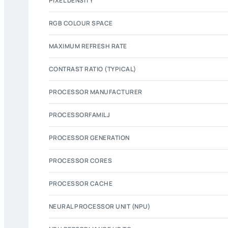
PIXEL DENSITY
RGB COLOUR SPACE
MAXIMUM REFRESH RATE
CONTRAST RATIO (TYPICAL)
PROCESSOR MANUFACTURER
PROCESSORFAMILJ
PROCESSOR GENERATION
PROCESSOR CORES
PROCESSOR CACHE
NEURAL PROCESSOR UNIT (NPU)