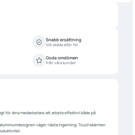
Snabb ersättning
Vid skada eller fel
Goda omdömen
från våra kunder
gt för dina medarbetare att arbeta effektivt både på
 aluminiumdesignen väger nästa ingenting. Touchskärmen
oduktivitet.