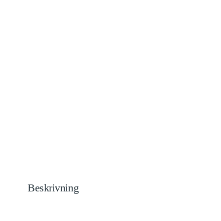
Beskrivning