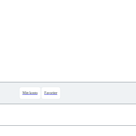
Mitt konto
Favoriter