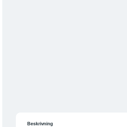
Beskrivning