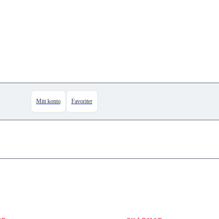
Mitt konto
Favoriter