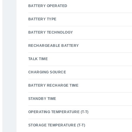
BATTERY OPERATED
BATTERY TYPE
BATTERY TECHNOLOGY
RECHARGEABLE BATTERY
TALK TIME
CHARGING SOURCE
BATTERY RECHARGE TIME
STANDBY TIME
OPERATING TEMPERATURE (T-T)
STORAGE TEMPERATURE (T-T)