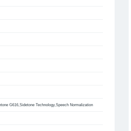
etone G616,Sidetone Technology,Speech Normalization