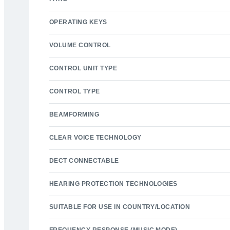
OPERATING KEYS
VOLUME CONTROL
CONTROL UNIT TYPE
CONTROL TYPE
BEAMFORMING
CLEAR VOICE TECHNOLOGY
DECT CONNECTABLE
HEARING PROTECTION TECHNOLOGIES
SUITABLE FOR USE IN COUNTRY/LOCATION