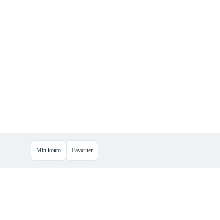
Mitt konto
Favoriter