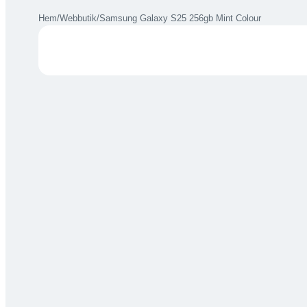
Hem
/
Webbutik
/
Samsung Galaxy S25 256gb Mint Colour