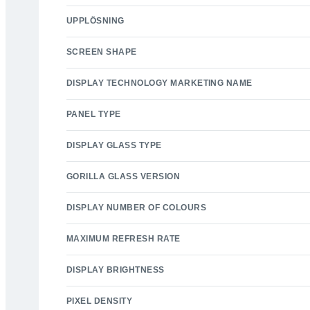
UPPLÖSNING
SCREEN SHAPE
DISPLAY TECHNOLOGY MARKETING NAME
PANEL TYPE
DISPLAY GLASS TYPE
GORILLA GLASS VERSION
DISPLAY NUMBER OF COLOURS
MAXIMUM REFRESH RATE
DISPLAY BRIGHTNESS
PIXEL DENSITY