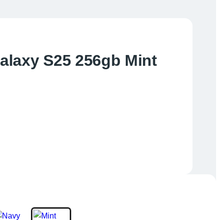
laxy S25 256gb Mint