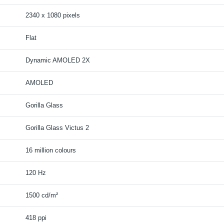
2340 x 1080 pixels
Flat
Dynamic AMOLED 2X
AMOLED
Gorilla Glass
Gorilla Glass Victus 2
16 million colours
120 Hz
1500 cd/m²
418 ppi