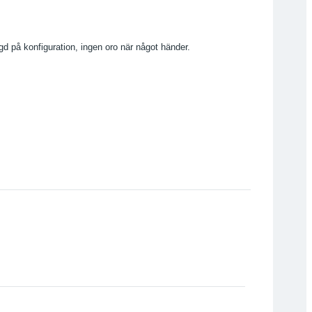
gd på konfiguration, ingen oro när något händer.