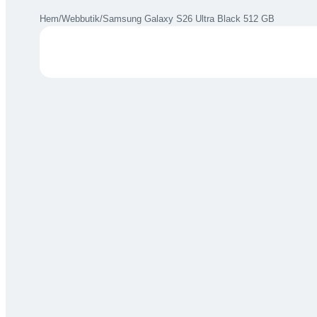
Hem
/
Webbutik
/
Samsung Galaxy S26 Ultra Black 512 GB