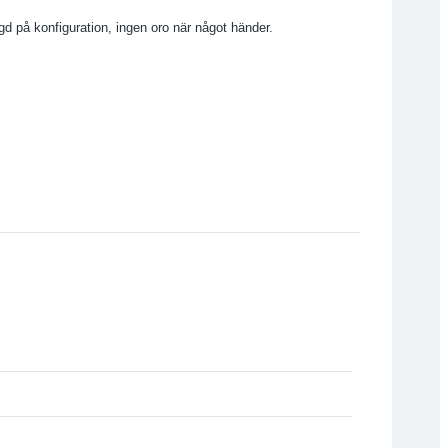
gd på konfiguration, ingen oro när något händer.