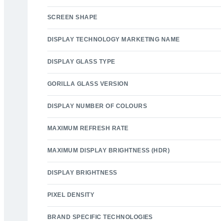
SCREEN SHAPE
DISPLAY TECHNOLOGY MARKETING NAME
DISPLAY GLASS TYPE
GORILLA GLASS VERSION
DISPLAY NUMBER OF COLOURS
MAXIMUM REFRESH RATE
MAXIMUM DISPLAY BRIGHTNESS (HDR)
DISPLAY BRIGHTNESS
PIXEL DENSITY
BRAND SPECIFIC TECHNOLOGIES