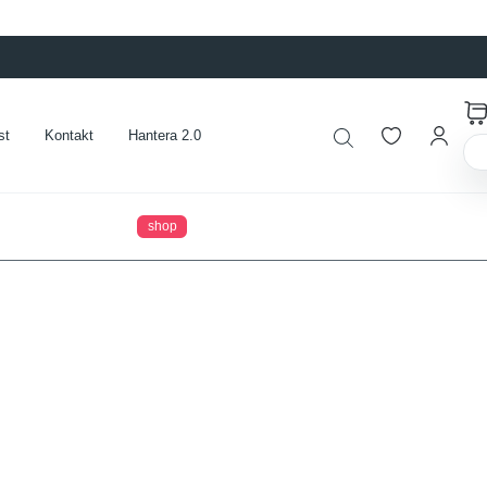
st
Kontakt
Hantera 2.0
shop