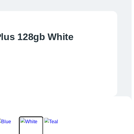
Plus 128gb White